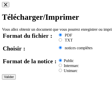
Télécharger/Imprimer
Vous allez obtenir un document que vous pourrez enregistrer ou impr
Format du fichier :
PDF
TXT
Choisir :
notices complètes
Format de la notice :
Public
Intermarc
Unimarc