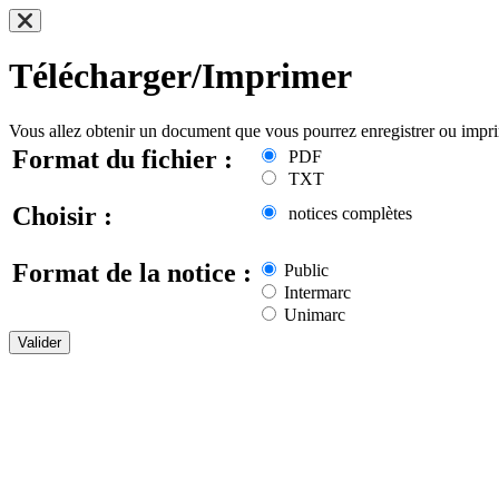
Télécharger/Imprimer
Vous allez obtenir un document que vous pourrez enregistrer ou impr
Format du fichier :
PDF
TXT
Choisir :
notices complètes
Format de la notice :
Public
Intermarc
Unimarc