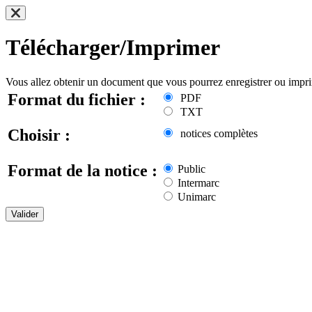
Télécharger/Imprimer
Vous allez obtenir un document que vous pourrez enregistrer ou impr
Format du fichier :
PDF
TXT
Choisir :
notices complètes
Format de la notice :
Public
Intermarc
Unimarc