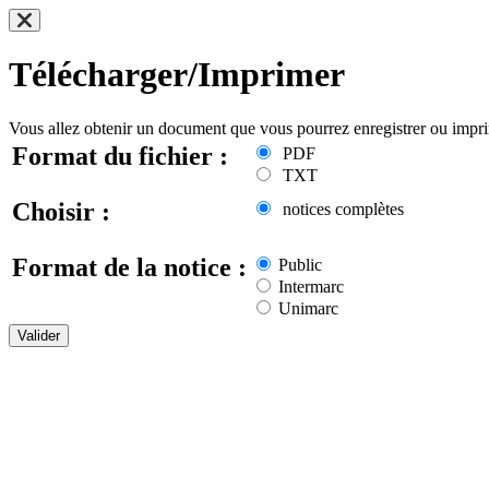
Télécharger/Imprimer
Vous allez obtenir un document que vous pourrez enregistrer ou impr
Format du fichier :
PDF
TXT
Choisir :
notices complètes
Format de la notice :
Public
Intermarc
Unimarc