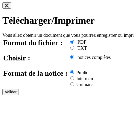
Télécharger/Imprimer
Vous allez obtenir un document que vous pourrez enregistrer ou impr
Format du fichier :
PDF
TXT
Choisir :
notices complètes
Format de la notice :
Public
Intermarc
Unimarc