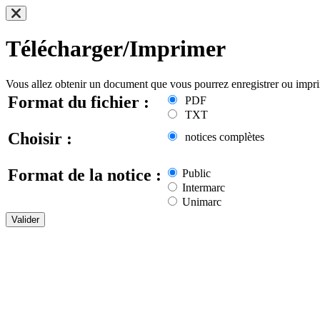
Télécharger/Imprimer
Vous allez obtenir un document que vous pourrez enregistrer ou impr
Format du fichier :
PDF
TXT
Choisir :
notices complètes
Format de la notice :
Public
Intermarc
Unimarc