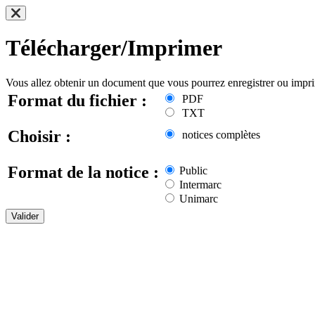
Télécharger/Imprimer
Vous allez obtenir un document que vous pourrez enregistrer ou impr
Format du fichier :
PDF
TXT
Choisir :
notices complètes
Format de la notice :
Public
Intermarc
Unimarc