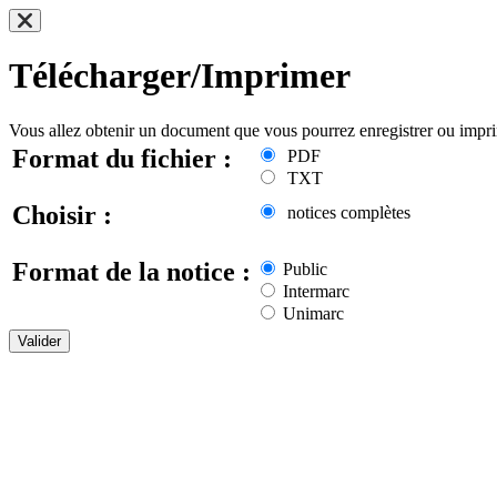
Télécharger/Imprimer
Vous allez obtenir un document que vous pourrez enregistrer ou impr
Format du fichier :
PDF
TXT
Choisir :
notices complètes
Format de la notice :
Public
Intermarc
Unimarc