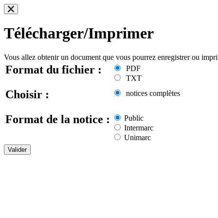
Télécharger/Imprimer
Vous allez obtenir un document que vous pourrez enregistrer ou impr
Format du fichier :
PDF
TXT
Choisir :
notices complètes
Format de la notice :
Public
Intermarc
Unimarc