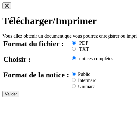
Télécharger/Imprimer
Vous allez obtenir un document que vous pourrez enregistrer ou impr
Format du fichier :
PDF
TXT
Choisir :
notices complètes
Format de la notice :
Public
Intermarc
Unimarc