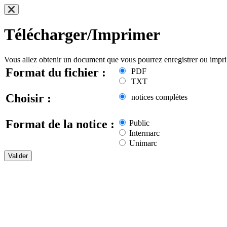
Télécharger/Imprimer
Vous allez obtenir un document que vous pourrez enregistrer ou impr
Format du fichier :
PDF
TXT
Choisir :
notices complètes
Format de la notice :
Public
Intermarc
Unimarc