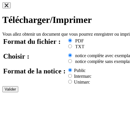
Télécharger/Imprimer
Vous allez obtenir un document que vous pourrez enregistrer ou impr
Format du fichier :
PDF
TXT
Choisir :
notice complète avec exempla
notice complète sans exemplai
Format de la notice :
Public
Intermarc
Unimarc