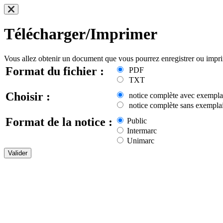
Télécharger/Imprimer
Vous allez obtenir un document que vous pourrez enregistrer ou impr
Format du fichier :
PDF
TXT
Choisir :
notice complète avec exempla
notice complète sans exemplai
Format de la notice :
Public
Intermarc
Unimarc