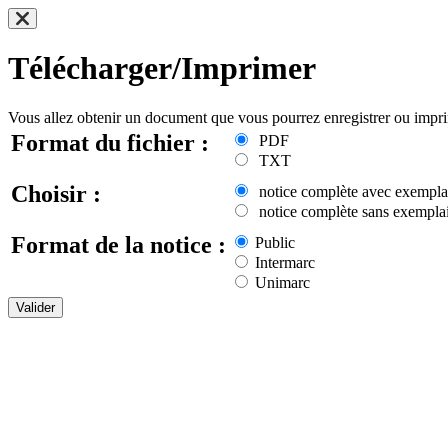
Télécharger/Imprimer
Vous allez obtenir un document que vous pourrez enregistrer ou impr
Format du fichier :
PDF
TXT
Choisir :
notice complète avec exempla
notice complète sans exemplai
Format de la notice :
Public
Intermarc
Unimarc