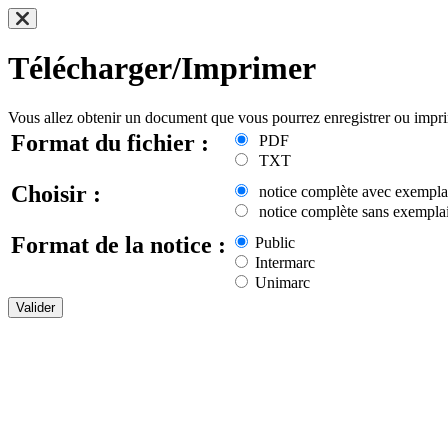
Télécharger/Imprimer
Vous allez obtenir un document que vous pourrez enregistrer ou impr
Format du fichier :
PDF
TXT
Choisir :
notice complète avec exempla
notice complète sans exemplai
Format de la notice :
Public
Intermarc
Unimarc