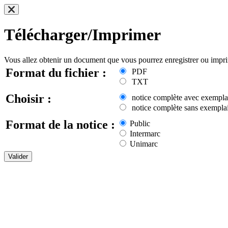
Télécharger/Imprimer
Vous allez obtenir un document que vous pourrez enregistrer ou impr
Format du fichier :
PDF
TXT
Choisir :
notice complète avec exempla
notice complète sans exemplai
Format de la notice :
Public
Intermarc
Unimarc