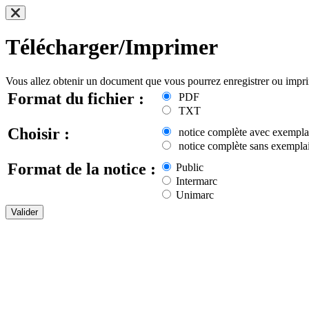
Télécharger/Imprimer
Vous allez obtenir un document que vous pourrez enregistrer ou impr
Format du fichier :
PDF
TXT
Choisir :
notice complète avec exempla
notice complète sans exemplai
Format de la notice :
Public
Intermarc
Unimarc