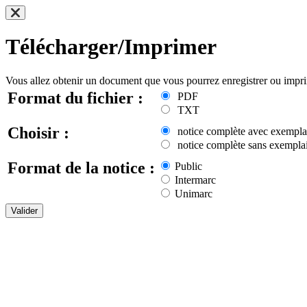
Télécharger/Imprimer
Vous allez obtenir un document que vous pourrez enregistrer ou impr
Format du fichier :
PDF
TXT
Choisir :
notice complète avec exempla
notice complète sans exemplai
Format de la notice :
Public
Intermarc
Unimarc