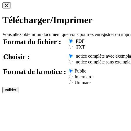
Télécharger/Imprimer
Vous allez obtenir un document que vous pourrez enregistrer ou impr
Format du fichier :
PDF
TXT
Choisir :
notice complète avec exempla
notice complète sans exemplai
Format de la notice :
Public
Intermarc
Unimarc