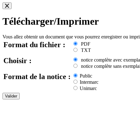
Télécharger/Imprimer
Vous allez obtenir un document que vous pourrez enregistrer ou impr
Format du fichier :
PDF
TXT
Choisir :
notice complète avec exempla
notice complète sans exemplai
Format de la notice :
Public
Intermarc
Unimarc