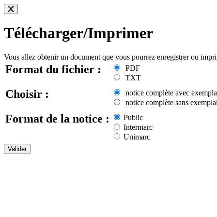
Télécharger/Imprimer
Vous allez obtenir un document que vous pourrez enregistrer ou impr
Format du fichier :
PDF
TXT
Choisir :
notice complète avec exempla
notice complète sans exemplai
Format de la notice :
Public
Intermarc
Unimarc