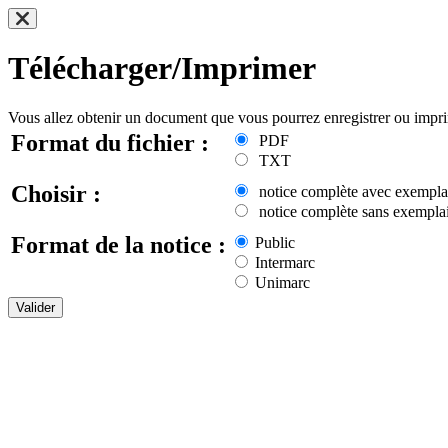
Télécharger/Imprimer
Vous allez obtenir un document que vous pourrez enregistrer ou impr
Format du fichier :
PDF
TXT
Choisir :
notice complète avec exempla
notice complète sans exemplai
Format de la notice :
Public
Intermarc
Unimarc