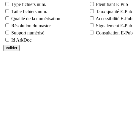
Type fichiers num.
Identifiant E-Pub
Taille fichiers num.
Taux qualité E-Pub
Qualité de la numérisation
Accessibilité E-Pub
Résolution du master
Signalement E-Pub
Support numérisé
Consultation E-Pub
Id ArkDoc