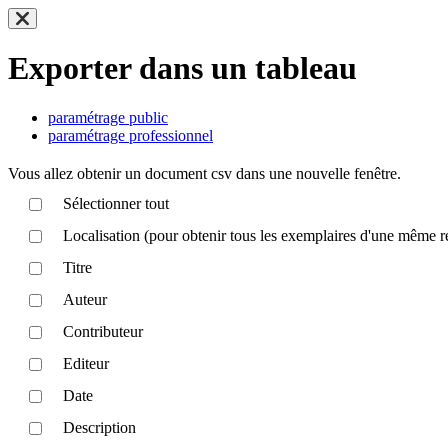
Exporter dans un tableau
paramétrage public
paramétrage professionnel
Vous allez obtenir un document csv dans une nouvelle fenêtre.
Sélectionner tout
Localisation (pour obtenir tous les exemplaires d'une même r
Titre
Auteur
Contributeur
Editeur
Date
Description