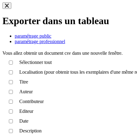
Exporter dans un tableau
paramétrage public
paramétrage professionnel
Vous allez obtenir un document csv dans une nouvelle fenêtre.
Sélectionner tout
Localisation (pour obtenir tous les exemplaires d'une même r
Titre
Auteur
Contributeur
Editeur
Date
Description