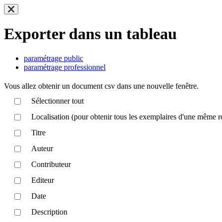
Exporter dans un tableau
paramétrage public
paramétrage professionnel
Vous allez obtenir un document csv dans une nouvelle fenêtre.
Sélectionner tout
Localisation (pour obtenir tous les exemplaires d'une même r
Titre
Auteur
Contributeur
Editeur
Date
Description