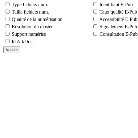
Type fichiers num.
Identifiant E-Pub
Taille fichiers num.
Taux qualité E-Pub
Qualité de la numérisation
Accessibilité E-Pub
Résolution du master
Signalement E-Pub
Support numérisé
Consultation E-Pub
Id ArkDoc