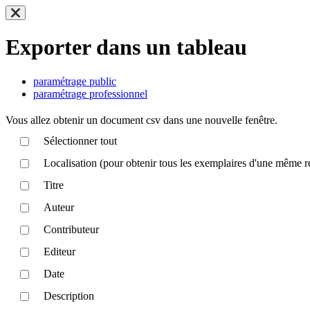
Exporter dans un tableau
paramétrage public
paramétrage professionnel
Vous allez obtenir un document csv dans une nouvelle fenêtre.
Sélectionner tout
Localisation (pour obtenir tous les exemplaires d'une même r
Titre
Auteur
Contributeur
Editeur
Date
Description