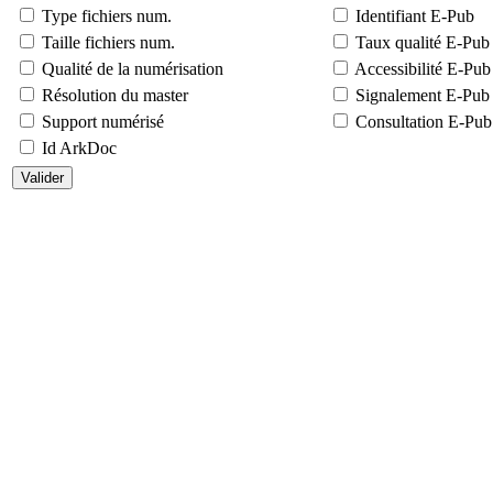
Type fichiers num.
Identifiant E-Pub
Taille fichiers num.
Taux qualité E-Pub
Qualité de la numérisation
Accessibilité E-Pub
Résolution du master
Signalement E-Pub
Support numérisé
Consultation E-Pub
Id ArkDoc