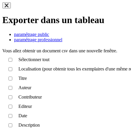
Exporter dans un tableau
paramétrage public
paramétrage professionnel
Vous allez obtenir un document csv dans une nouvelle fenêtre.
Sélectionner tout
Localisation (pour obtenir tous les exemplaires d'une même r
Titre
Auteur
Contributeur
Editeur
Date
Description