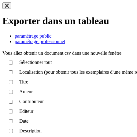
Exporter dans un tableau
paramétrage public
paramétrage professionnel
Vous allez obtenir un document csv dans une nouvelle fenêtre.
Sélectionner tout
Localisation (pour obtenir tous les exemplaires d'une même r
Titre
Auteur
Contributeur
Editeur
Date
Description