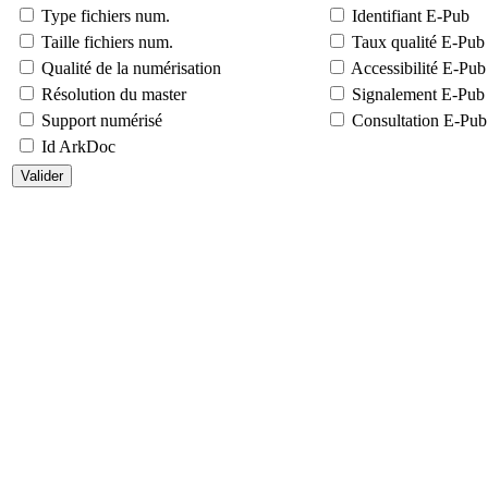
Type fichiers num.
Identifiant E-Pub
Taille fichiers num.
Taux qualité E-Pub
Qualité de la numérisation
Accessibilité E-Pub
Résolution du master
Signalement E-Pub
Support numérisé
Consultation E-Pub
Id ArkDoc