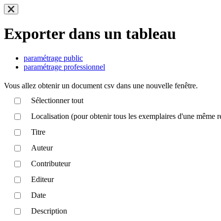
Exporter dans un tableau
paramétrage public
paramétrage professionnel
Vous allez obtenir un document csv dans une nouvelle fenêtre.
Sélectionner tout
Localisation (pour obtenir tous les exemplaires d'une même r
Titre
Auteur
Contributeur
Editeur
Date
Description