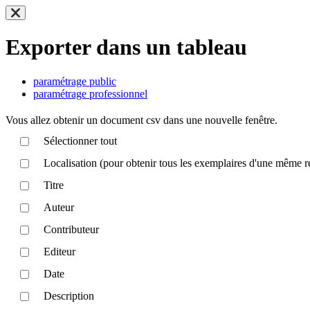
Exporter dans un tableau
paramétrage public
paramétrage professionnel
Vous allez obtenir un document csv dans une nouvelle fenêtre.
Sélectionner tout
Localisation (pour obtenir tous les exemplaires d'une même r
Titre
Auteur
Contributeur
Editeur
Date
Description