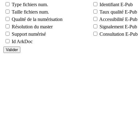
Type fichiers num.
Identifiant E-Pub
Taille fichiers num.
Taux qualité E-Pub
Qualité de la numérisation
Accessibilité E-Pub
Résolution du master
Signalement E-Pub
Support numérisé
Consultation E-Pub
Id ArkDoc