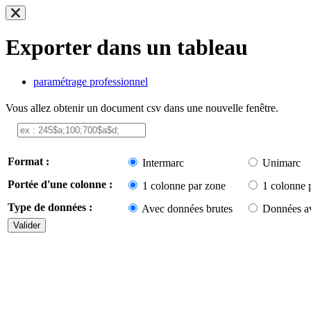
Exporter dans un tableau
paramétrage professionnel
Vous allez obtenir un document csv dans une nouvelle fenêtre.
Format :
Intermarc
Unimarc
Portée d'une colonne :
1 colonne par zone
1 colonne 
Type de données :
Avec données brutes
Données av