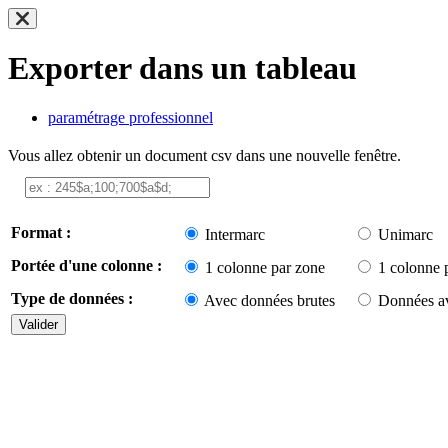
Exporter dans un tableau
paramétrage professionnel
Vous allez obtenir un document csv dans une nouvelle fenêtre.
Format :
Intermarc
Unimarc
Portée d'une colonne :
1 colonne par zone
1 colonne 
Type de données :
Avec données brutes
Données av