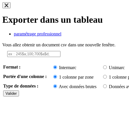
Exporter dans un tableau
paramétrage professionnel
Vous allez obtenir un document csv dans une nouvelle fenêtre.
Format :
Intermarc
Unimarc
Portée d'une colonne :
1 colonne par zone
1 colonne 
Type de données :
Avec données brutes
Données av