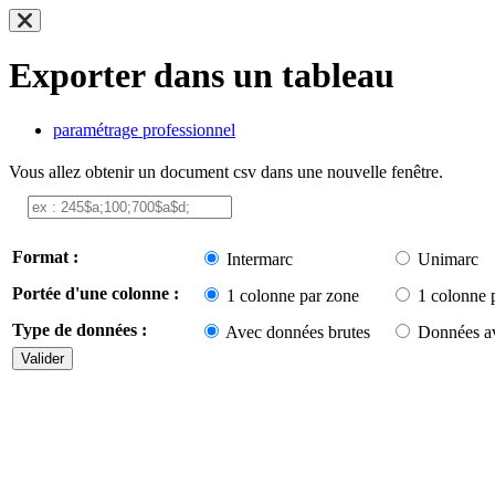
Exporter dans un tableau
paramétrage professionnel
Vous allez obtenir un document csv dans une nouvelle fenêtre.
Format :
Intermarc
Unimarc
Portée d'une colonne :
1 colonne par zone
1 colonne 
Type de données :
Avec données brutes
Données av