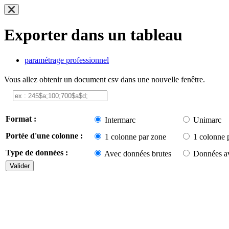
Exporter dans un tableau
paramétrage professionnel
Vous allez obtenir un document csv dans une nouvelle fenêtre.
Format :
Intermarc
Unimarc
Portée d'une colonne :
1 colonne par zone
1 colonne 
Type de données :
Avec données brutes
Données av