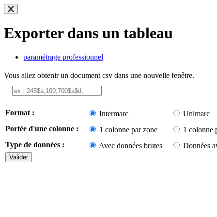
Exporter dans un tableau
paramétrage professionnel
Vous allez obtenir un document csv dans une nouvelle fenêtre.
Format :
Intermarc
Unimarc
Portée d'une colonne :
1 colonne par zone
1 colonne 
Type de données :
Avec données brutes
Données av