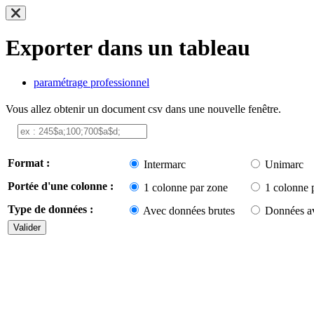
Exporter dans un tableau
paramétrage professionnel
Vous allez obtenir un document csv dans une nouvelle fenêtre.
Format :
Intermarc
Unimarc
Portée d'une colonne :
1 colonne par zone
1 colonne 
Type de données :
Avec données brutes
Données av