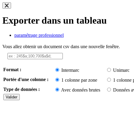
Exporter dans un tableau
paramétrage professionnel
Vous allez obtenir un document csv dans une nouvelle fenêtre.
Format :
Intermarc
Unimarc
Portée d'une colonne :
1 colonne par zone
1 colonne 
Type de données :
Avec données brutes
Données av