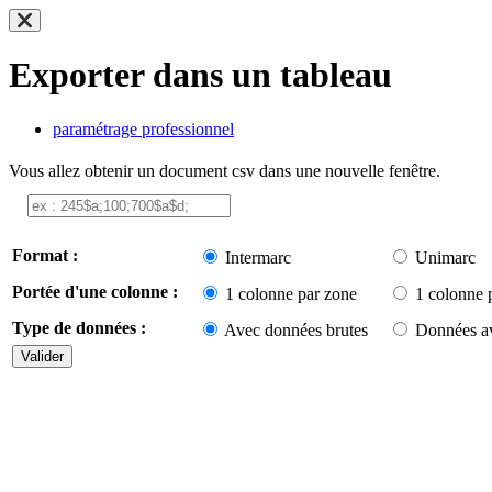
Exporter dans un tableau
paramétrage professionnel
Vous allez obtenir un document csv dans une nouvelle fenêtre.
Format :
Intermarc
Unimarc
Portée d'une colonne :
1 colonne par zone
1 colonne 
Type de données :
Avec données brutes
Données av