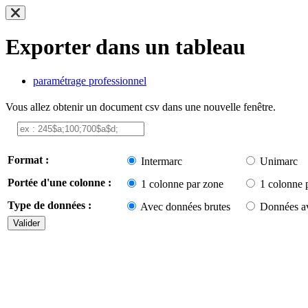
Exporter dans un tableau
paramétrage professionnel
Vous allez obtenir un document csv dans une nouvelle fenêtre.
Format :
Intermarc
Unimarc
Portée d'une colonne :
1 colonne par zone
1 colonne 
Type de données :
Avec données brutes
Données av