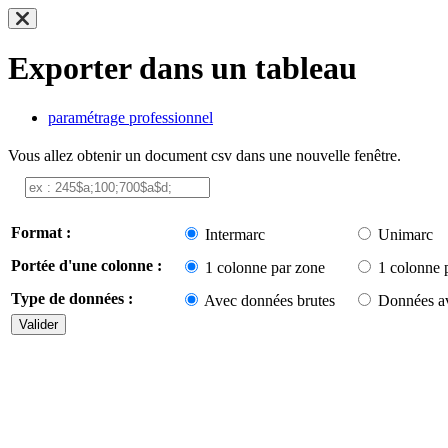
Exporter dans un tableau
paramétrage professionnel
Vous allez obtenir un document csv dans une nouvelle fenêtre.
Format :
Intermarc
Unimarc
Portée d'une colonne :
1 colonne par zone
1 colonne 
Type de données :
Avec données brutes
Données av