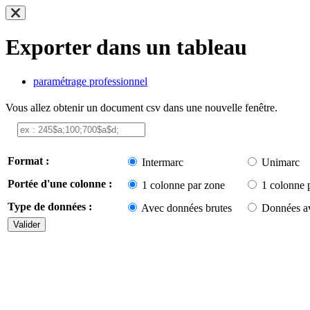
Exporter dans un tableau
paramétrage professionnel
Vous allez obtenir un document csv dans une nouvelle fenêtre.
Format :
Intermarc
Unimarc
Portée d'une colonne :
1 colonne par zone
1 colonne 
Type de données :
Avec données brutes
Données av