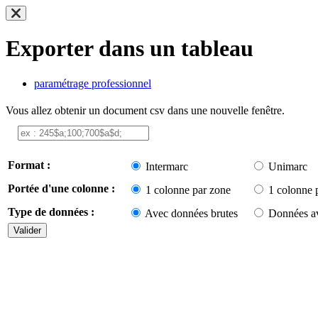
Exporter dans un tableau
paramétrage professionnel
Vous allez obtenir un document csv dans une nouvelle fenêtre.
Format :
Intermarc
Unimarc
Portée d'une colonne :
1 colonne par zone
1 colonne 
Type de données :
Avec données brutes
Données av