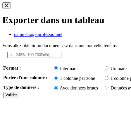
Exporter dans un tableau
paramétrage professionnel
Vous allez obtenir un document csv dans une nouvelle fenêtre.
Format :
Intermarc
Unimarc
Portée d'une colonne :
1 colonne par zone
1 colonne 
Type de données :
Avec données brutes
Données av