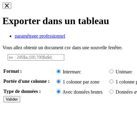
Exporter dans un tableau
paramétrage professionnel
Vous allez obtenir un document csv dans une nouvelle fenêtre.
Format :
Intermarc
Unimarc
Portée d'une colonne :
1 colonne par zone
1 colonne 
Type de données :
Avec données brutes
Données av