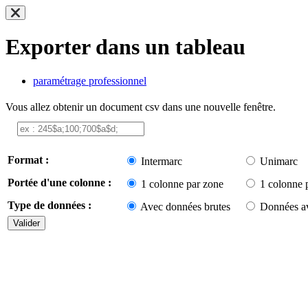
Exporter dans un tableau
paramétrage professionnel
Vous allez obtenir un document csv dans une nouvelle fenêtre.
Format :
Intermarc
Unimarc
Portée d'une colonne :
1 colonne par zone
1 colonne 
Type de données :
Avec données brutes
Données av