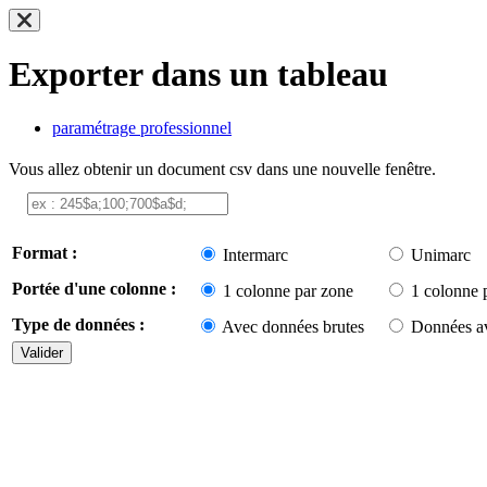
Exporter dans un tableau
paramétrage professionnel
Vous allez obtenir un document csv dans une nouvelle fenêtre.
Format :
Intermarc
Unimarc
Portée d'une colonne :
1 colonne par zone
1 colonne 
Type de données :
Avec données brutes
Données av