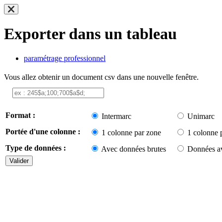
Exporter dans un tableau
paramétrage professionnel
Vous allez obtenir un document csv dans une nouvelle fenêtre.
Format :
Intermarc
Unimarc
Portée d'une colonne :
1 colonne par zone
1 colonne 
Type de données :
Avec données brutes
Données av