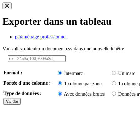
Exporter dans un tableau
paramétrage professionnel
Vous allez obtenir un document csv dans une nouvelle fenêtre.
Format :
Intermarc
Unimarc
Portée d'une colonne :
1 colonne par zone
1 colonne 
Type de données :
Avec données brutes
Données av