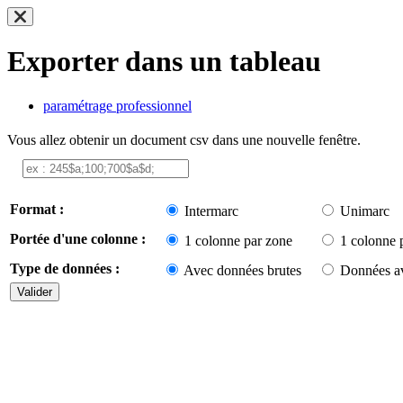
Exporter dans un tableau
paramétrage professionnel
Vous allez obtenir un document csv dans une nouvelle fenêtre.
Format :
Intermarc
Unimarc
Portée d'une colonne :
1 colonne par zone
1 colonne 
Type de données :
Avec données brutes
Données av